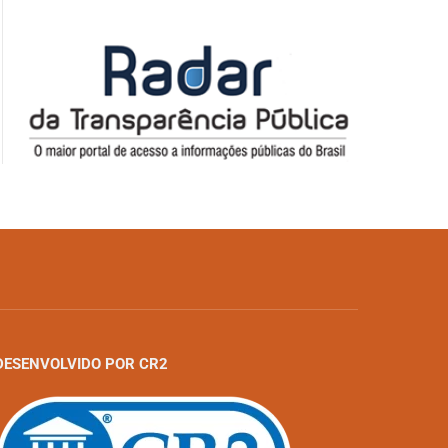
DESENVOLVIDO POR CR2