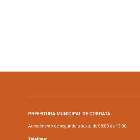
PREFEITURA MUNICIPAL DE COROATÁ
Atendimento de segunda a sexta de 08:00 às 13:00
Telefone: