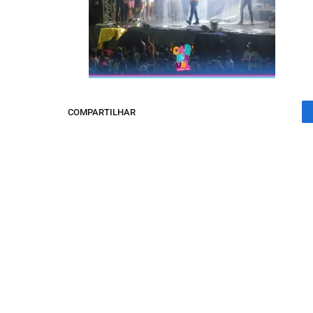
COMPARTILHAR