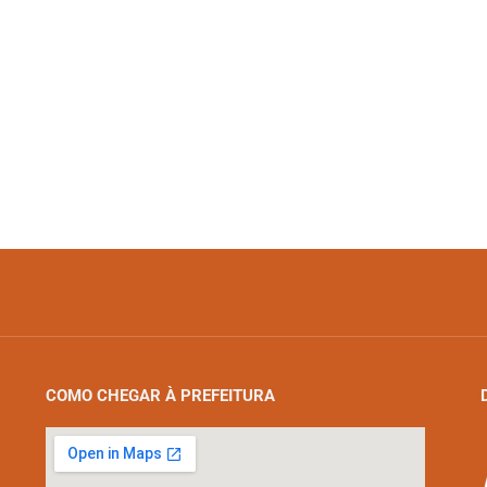
COMO CHEGAR À PREFEITURA