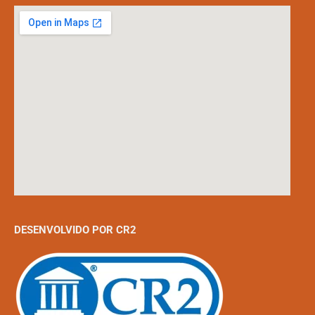
DESENVOLVIDO POR CR2