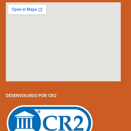
DESENVOLVIDO POR CR2