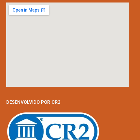
DESENVOLVIDO POR CR2