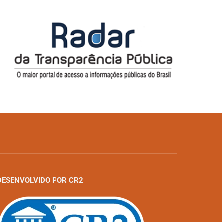
DESENVOLVIDO POR CR2