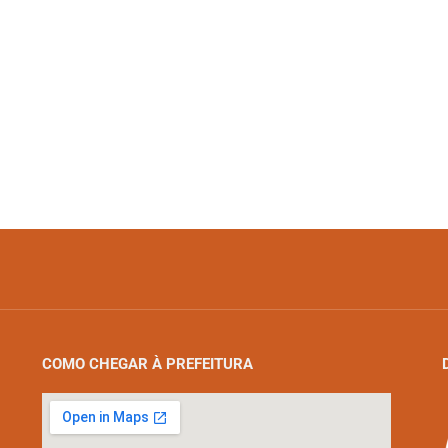
COMO CHEGAR À PREFEITURA