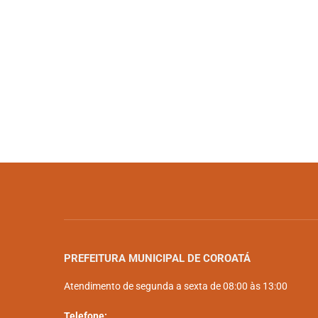
PREFEITURA MUNICIPAL DE COROATÁ
Atendimento de segunda a sexta de 08:00 às 13:00
Telefone: