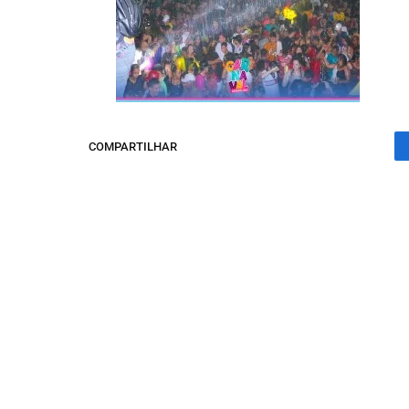
COMPARTILHAR