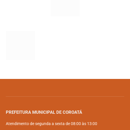
PREFEITURA MUNICIPAL DE COROATÁ
Atendimento de segunda a sexta de 08:00 às 13:00