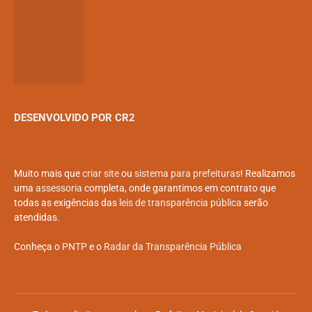
DESENVOLVIDO POR CR2
Muito mais que
criar site
ou
sistema para prefeituras
! Realizamos
uma
assessoria
completa, onde garantimos em contrato que
todas as exigências das
leis de transparência pública
serão
atendidas.
Conheça o
PNTP
e o
Radar da Transparência Pública