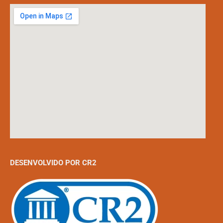
DESENVOLVIDO POR CR2