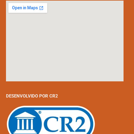
DESENVOLVIDO POR CR2