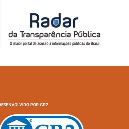
DESENVOLVIDO POR CR2