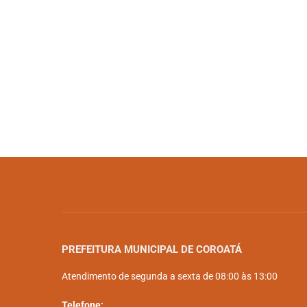
PREFEITURA MUNICIPAL DE COROATÁ
Atendimento de segunda a sexta de 08:00 às 13:00
Telefone: