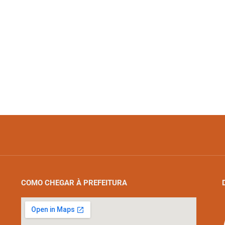
COMO CHEGAR À PREFEITURA