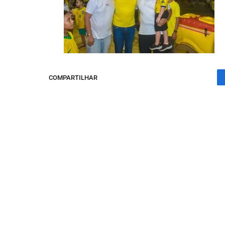
COMPARTILHAR