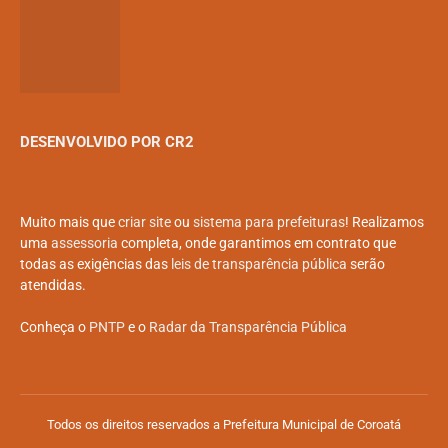
DESENVOLVIDO POR CR2
Muito mais que
criar site
ou
sistema para prefeituras
! Realizamos
uma
assessoria
completa, onde garantimos em contrato que
todas as exigências das
leis de transparência pública
serão
atendidas.
Conheça o
PNTP
e o
Radar da Transparência Pública
Todos os direitos reservados a Prefeitura Municipal de Coroatá