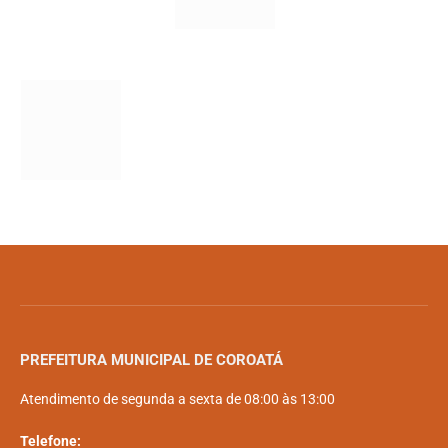
PREFEITURA MUNICIPAL DE COROATÁ
Atendimento de segunda a sexta de 08:00 às 13:00
Telefone: