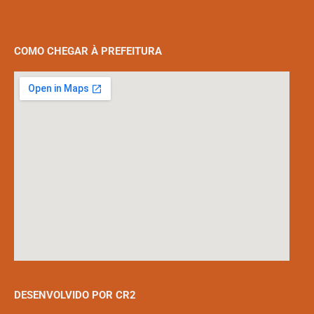
COMO CHEGAR À PREFEITURA
DESENVOLVIDO POR CR2