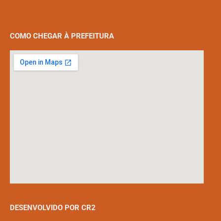
COMO CHEGAR À PREFEITURA
DESENVOLVIDO POR CR2