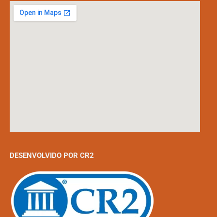
DESENVOLVIDO POR CR2