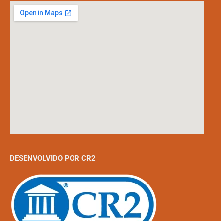
DESENVOLVIDO POR CR2