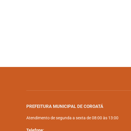
PREFEITURA MUNICIPAL DE COROATÁ
Atendimento de segunda a sexta de 08:00 às 13:00
Telefone: