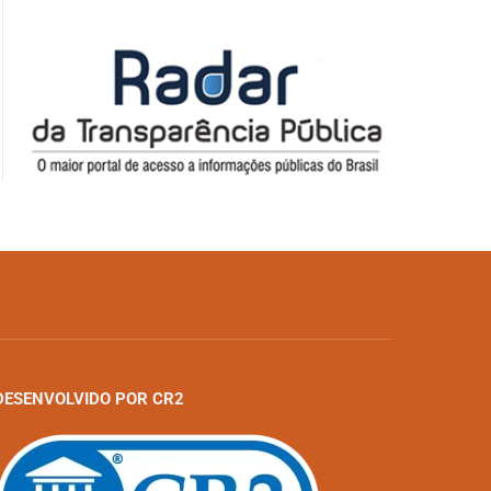
DESENVOLVIDO POR CR2