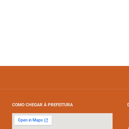
COMO CHEGAR À PREFEITURA