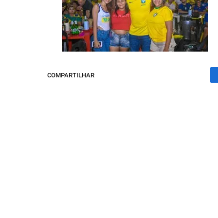
COMPARTILHAR