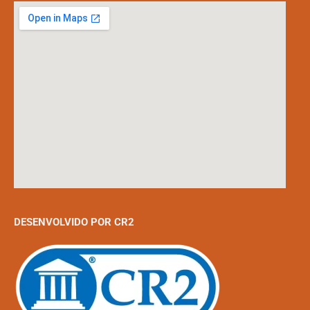
DESENVOLVIDO POR CR2