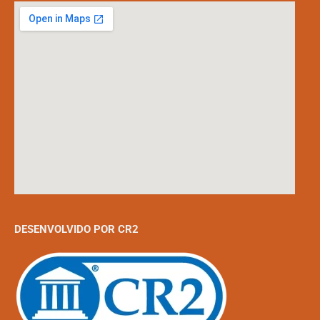
DESENVOLVIDO POR CR2