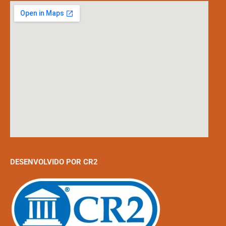
DESENVOLVIDO POR CR2