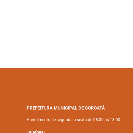
PREFEITURA MUNICIPAL DE COROATÁ
Atendimento de segunda a sexta de 08:00 às 13:00
Telefone: