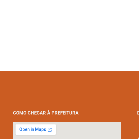
COMO CHEGAR À PREFEITURA