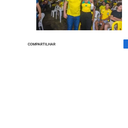
COMPARTILHAR