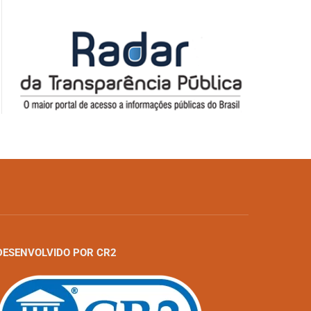
DESENVOLVIDO POR CR2