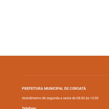
PREFEITURA MUNICIPAL DE COROATÁ
Atendimento de segunda a sexta de 08:00 às 13:00
Telefone: