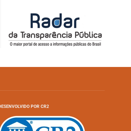
DESENVOLVIDO POR CR2