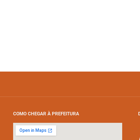
COMO CHEGAR À PREFEITURA