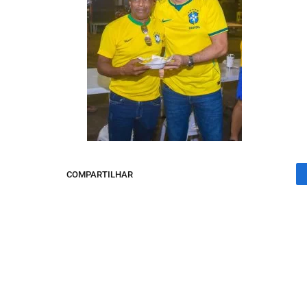
COMPARTILHAR