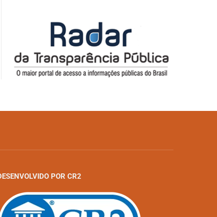
DESENVOLVIDO POR CR2