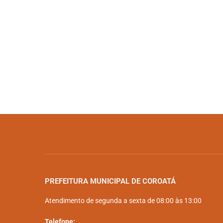
PREFEITURA MUNICIPAL DE COROATÁ
Atendimento de segunda a sexta de 08:00 às 13:00
Telefone: