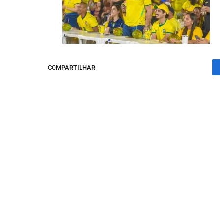
COMPARTILHAR