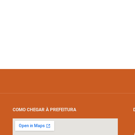
COMO CHEGAR À PREFEITURA