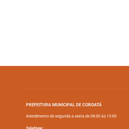
PREFEITURA MUNICIPAL DE COROATÁ
Atendimento de segunda a sexta de 08:00 às 13:00
Telefone: