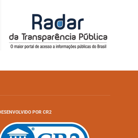
DESENVOLVIDO POR CR2