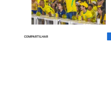
COMPARTILHAR