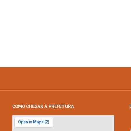
COMO CHEGAR À PREFEITURA