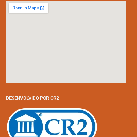
DESENVOLVIDO POR CR2