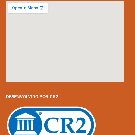
DESENVOLVIDO POR CR2