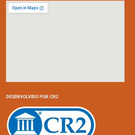
DESENVOLVIDO POR CR2