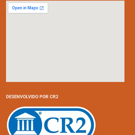
DESENVOLVIDO POR CR2