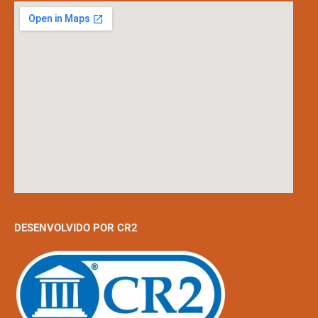
DESENVOLVIDO POR CR2