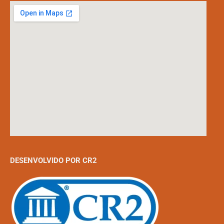
DESENVOLVIDO POR CR2