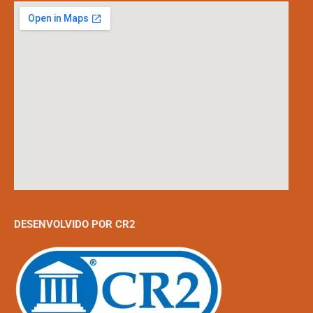
DESENVOLVIDO POR CR2