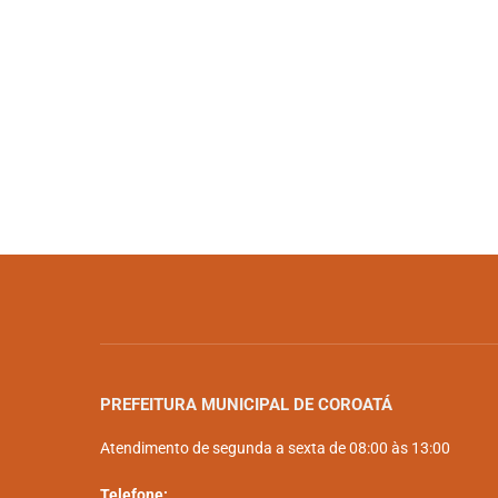
PREFEITURA MUNICIPAL DE COROATÁ
Atendimento de segunda a sexta de 08:00 às 13:00
Telefone: