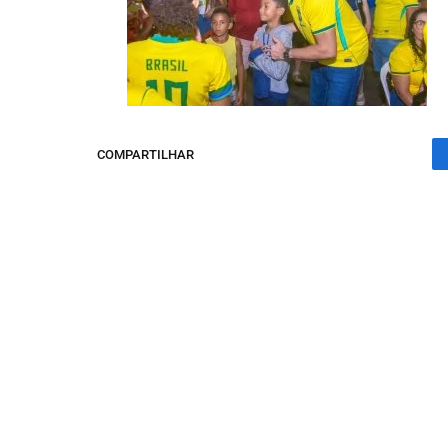
COMPARTILHAR