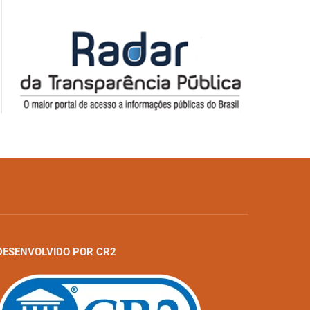
DESENVOLVIDO POR CR2