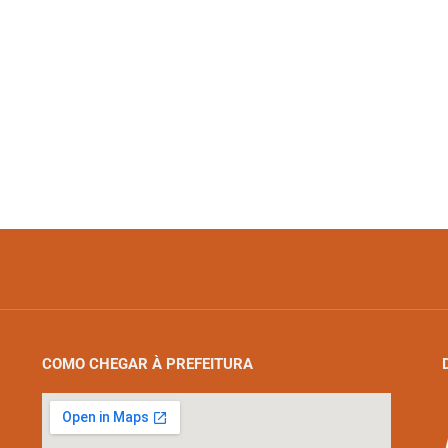
COMO CHEGAR À PREFEITURA