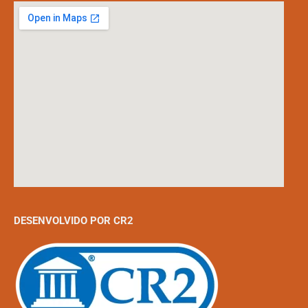
DESENVOLVIDO POR CR2