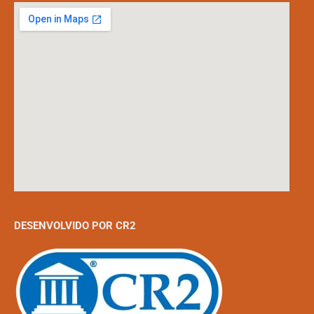
DESENVOLVIDO POR CR2