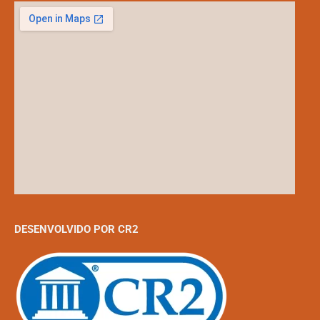
DESENVOLVIDO POR CR2