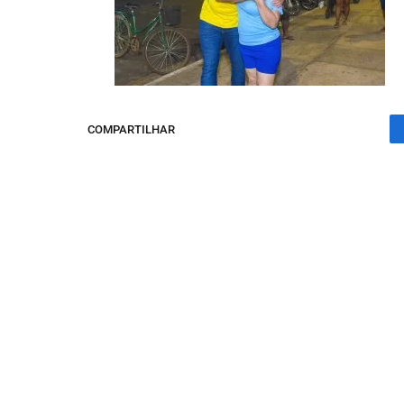
COMPARTILHAR