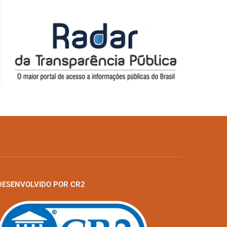
DESENVOLVIDO POR CR2