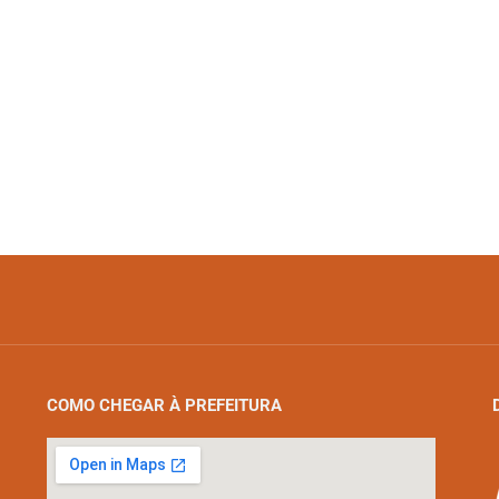
COMO CHEGAR À PREFEITURA