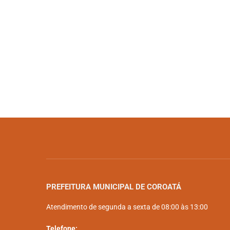
PREFEITURA MUNICIPAL DE COROATÁ
Atendimento de segunda a sexta de 08:00 às 13:00
Telefone: