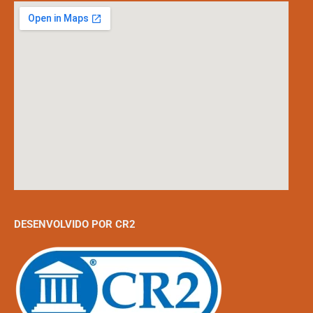
DESENVOLVIDO POR CR2