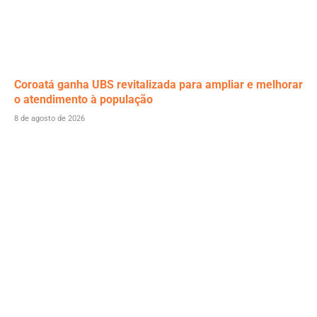
Coroatá ganha UBS revitalizada para ampliar e melhorar
o atendimento à população
8 de agosto de 2026