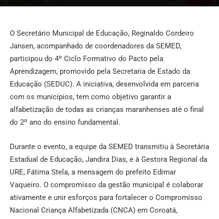
O Secretário Municipal de Educação, Reginaldo Cordeiro
Jansen, acompanhado de coordenadores da SEMED,
participou do 4º Ciclo Formativo do Pacto pela
Aprendizagem, promovido pela Secretaria de Estado da
Educação (SEDUC). A iniciativa, desenvolvida em parceria
com os municípios, tem como objetivo garantir a
alfabetização de todas as crianças maranhenses até o final
do 2º ano do ensino fundamental.
Durante o evento, a equipe da SEMED transmitiu à Secretária
Estadual de Educação, Jandira Dias, e à Gestora Regional da
URE, Fátima Stela, a mensagem do prefeito Edimar
Vaqueiro. O compromisso da gestão municipal é colaborar
ativamente e unir esforços para fortalecer o Compromisso
Nacional Criança Alfabetizada (CNCA) em Coroatá,