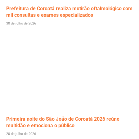
Prefeitura de Coroatá realiza mutirão oftalmológico com
mil consultas e exames especializados
30 de julho de 2026
Primeira noite do São João de Coroatá 2026 reúne
multidão e emociona o público
20 de julho de 2026