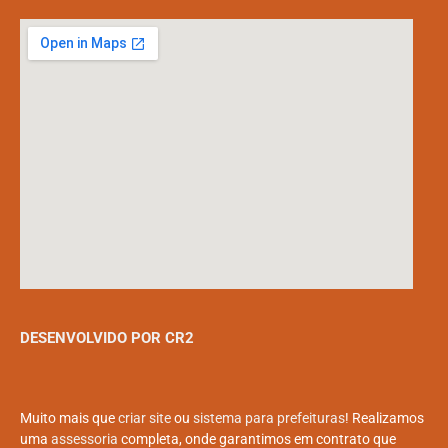
DESENVOLVIDO POR CR2
Muito mais que
criar site
ou
sistema para prefeituras
! Realizamos
uma
assessoria
completa, onde garantimos em contrato que