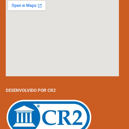
DESENVOLVIDO POR CR2