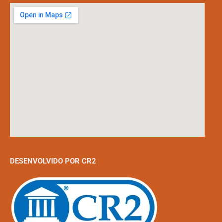
DESENVOLVIDO POR CR2