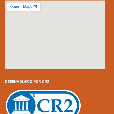
DESENVOLVIDO POR CR2