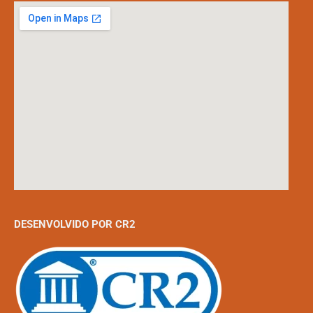
DESENVOLVIDO POR CR2