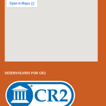
DESENVOLVIDO POR CR2