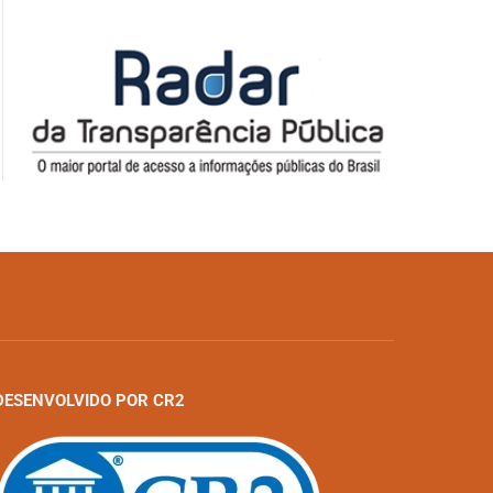
DESENVOLVIDO POR CR2