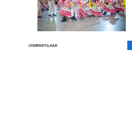
COMPARTILHAR