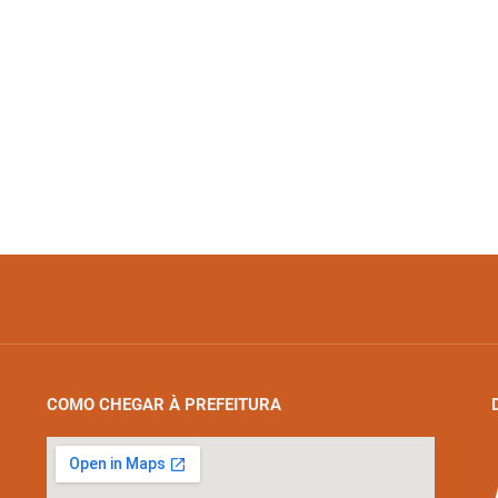
COMO CHEGAR À PREFEITURA