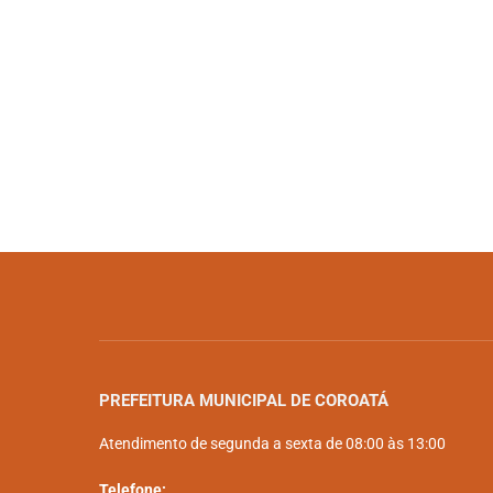
PREFEITURA MUNICIPAL DE COROATÁ
Atendimento de segunda a sexta de 08:00 às 13:00
Telefone: