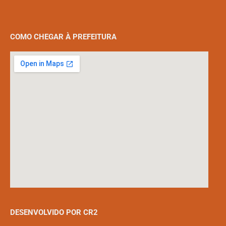
COMO CHEGAR À PREFEITURA
DESENVOLVIDO POR CR2