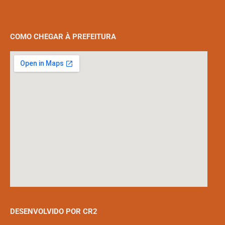
COMO CHEGAR À PREFEITURA
DESENVOLVIDO POR CR2