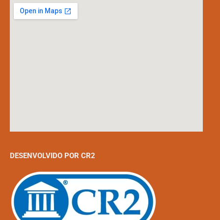
DESENVOLVIDO POR CR2