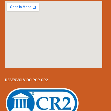
DESENVOLVIDO POR CR2