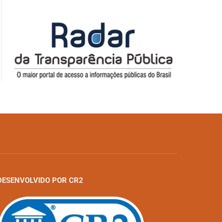
DESENVOLVIDO POR CR2