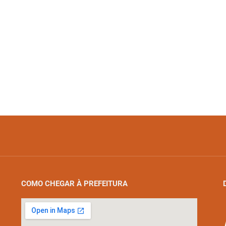
COMO CHEGAR À PREFEITURA