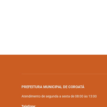
PREFEITURA MUNICIPAL DE COROATÁ
Atendimento de segunda a sexta de 08:00 às 13:00
Telefone: