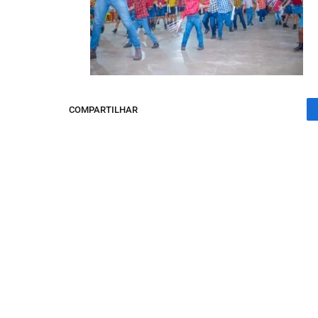
COMPARTILHAR