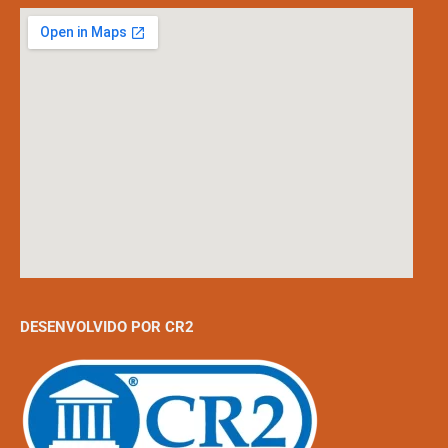
DESENVOLVIDO POR CR2