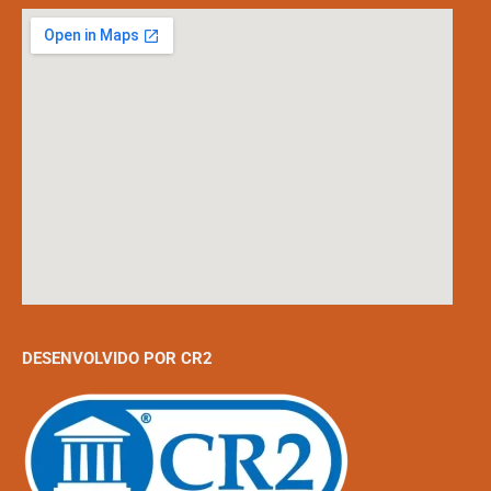
DESENVOLVIDO POR CR2