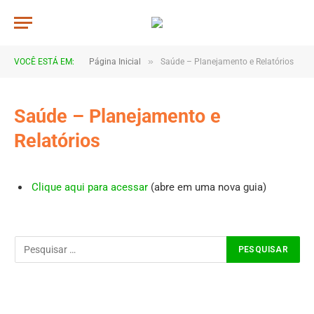
»
VOCÊ ESTÁ EM:
Página Inicial
Saúde – Planejamento e Relatórios
Saúde – Planejamento e
Relatórios
Clique aqui para acessar
(abre em uma nova guia)